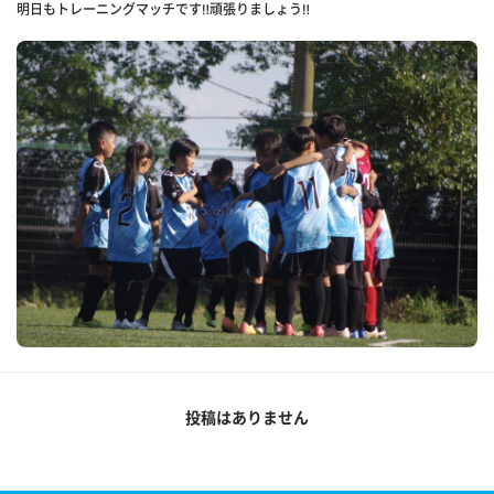
明日もトレーニングマッチです‼️頑張りましょう‼️
投稿はありません