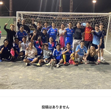
投稿はありません