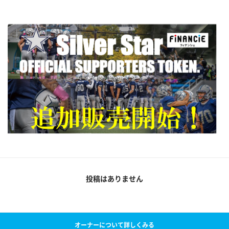
投稿はありません
オーナーについて詳しくみる