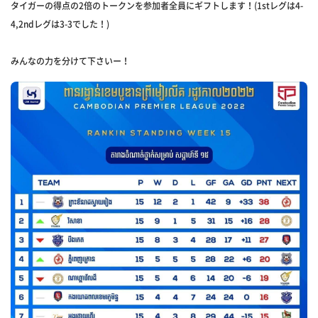
タイガーの得点の2倍のトークンを参加者全員にギフトします！(1stレグは4-
4,2ndレグは3-3でした！)
みんなの力を分けて下さいー！