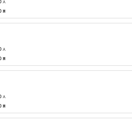
0
人
0
票
0
人
0
票
0
人
0
票