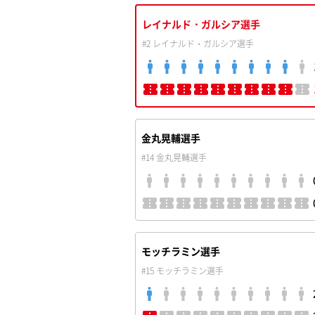
レイナルド・ガルシア選手
#2 レイナルド・ガルシア選手
金丸晃輔選手
#14 金丸晃輔選手
モッチラミン選手
#15 モッチラミン選手