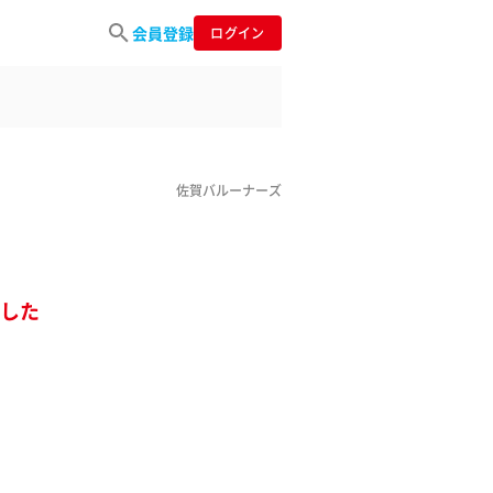
会員登録
ログイン
佐賀バルーナーズ
でした