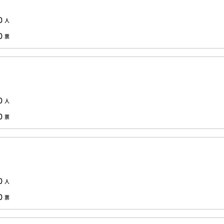
0
人
0
票
0
人
0
票
0
人
0
票