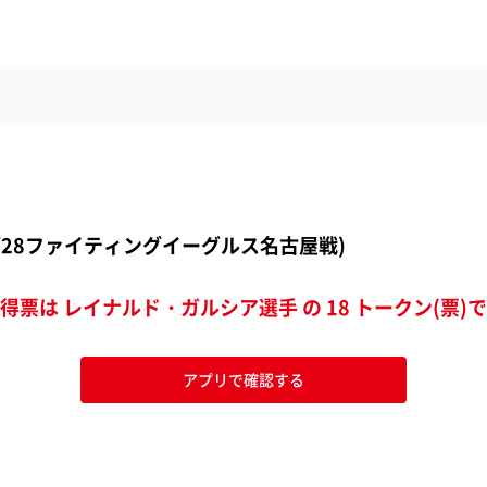
2/28ファイティングイーグルス名古屋戦)
得票は レイナルド・ガルシア選手 の 18 トークン(票)
アプリで確認する