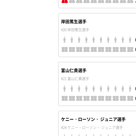
岸田篤生選手
#20 岸田篤生選手
富山仁貴選手
#21 富山仁貴選手
ケニー・ローソン・ ジュニア選手
#24 ケニー・ローソン・ ジュニア選手