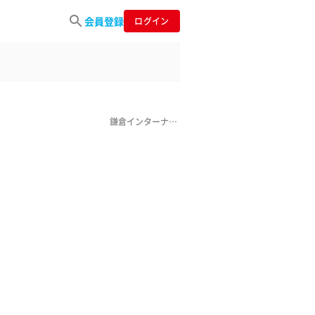
会員登録
ログイン
鎌倉インターナショナルFC