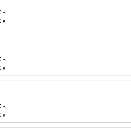
0
人
0
票
0
人
0
票
0
人
0
票