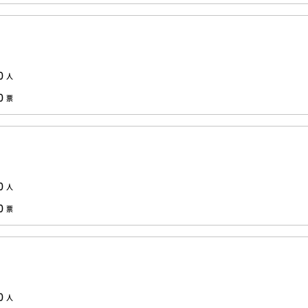
0
人
0
票
0
人
0
票
0
人