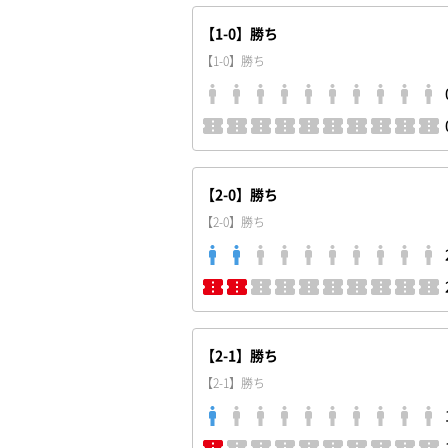
【1-0】勝ち
【1-0】勝ち
【2-0】勝ち
【2-0】勝ち
【2-1】勝ち
【2-1】勝ち