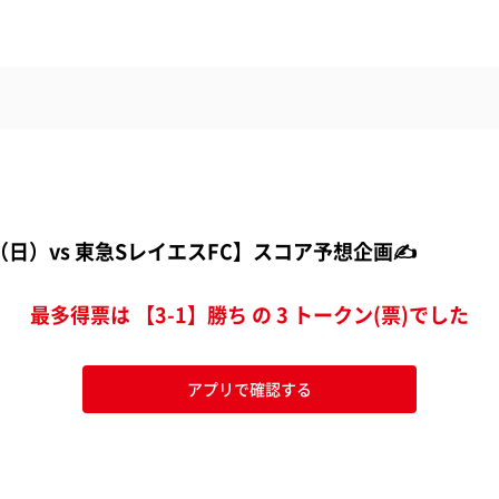
日）vs 東急SレイエスFC】スコア予想企画✍️
最多得票は 【3-1】勝ち の 3 トークン(票)でした
アプリで確認する