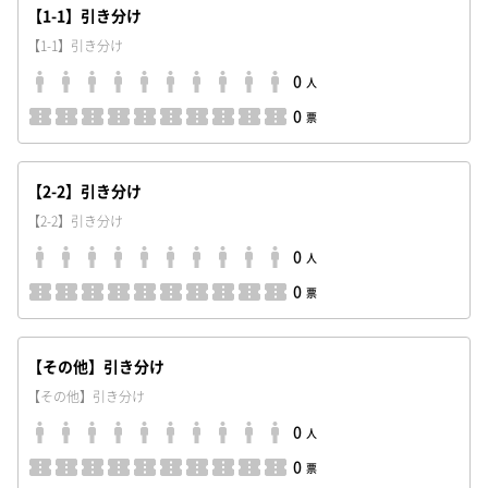
【1-1】引き分け
【1-1】引き分け
0
人
0
票
【2-2】引き分け
【2-2】引き分け
0
人
0
票
【その他】引き分け
【その他】引き分け
0
人
0
票