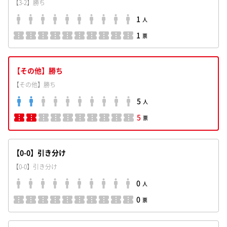
【3-2】勝ち
1
人
1
票
【その他】勝ち
【その他】勝ち
5
人
5
票
【0-0】引き分け
【0-0】引き分け
0
人
0
票