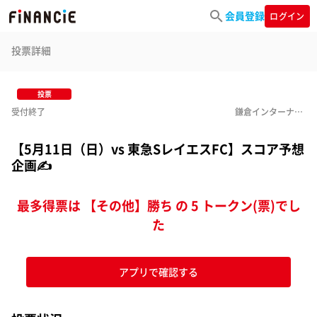
会員登録
ログイン
投票詳細
投票
受付終了
鎌倉インターナショナルFC
【5月11日（日）vs 東急SレイエスFC】スコア予想
企画✍️
最多得票は 【その他】勝ち の 5 トークン(票)でし
た
アプリで確認する