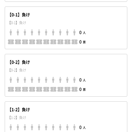
【0-1】負け
【0-1】負け
0
人
0
票
【0-2】負け
【0-2】負け
0
人
0
票
【1-2】負け
【1-2】負け
0
人