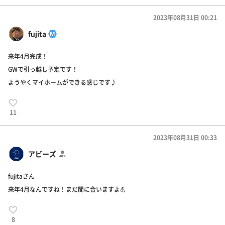
2023年08月31日 00:21
fujita
来年4月完成！
GWで引っ越し予定です！
ようやくマイホームができる感じです♪
11
2023年08月31日 00:33
アビーズ
fujitaさん
来年4月なんですね！まだ間に合いますよ💪
8