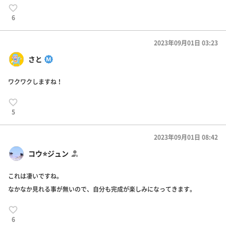
6
2023年09月01日 03:23
さと
ワクワクしますね！
5
2023年09月01日 08:42
コウ⭐ジュン
これは凄いですね。
なかなか見れる事が無いので、自分も完成が楽しみになってきます。
6