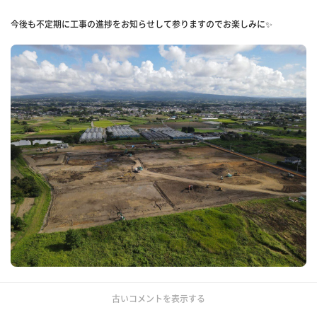
今後も不定期に工事の進捗をお知らせして参りますのでお楽しみに✨
古いコメントを表示する