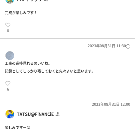
完成が楽しみです！
8
2023年08月31日 11:30
◯
工事の進捗見れるのいいね。
記録としてしっかり残しておくと先々よいと思います。
6
2023年08月31日 12:00
TATSU@FiNANCiE
楽しみですー😍