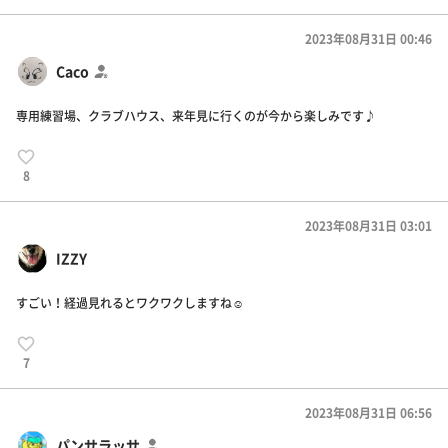
2023年08月31日 00:46
Caco
専用練習場、クラブハウス、来年見に行くのが今から楽しみです♪
8
2023年08月31日 03:01
IZZY
すごい！経過見れるとワクワクしますね☺️
7
2023年08月31日 06:56
パンサラッサ