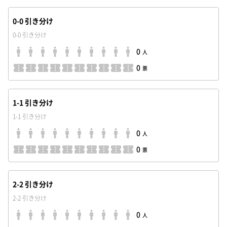
0-0 引き分け
0-0 引き分け
0
人
0
票
1-1 引き分け
1-1 引き分け
0
人
0
票
2-2 引き分け
2-2 引き分け
0
人