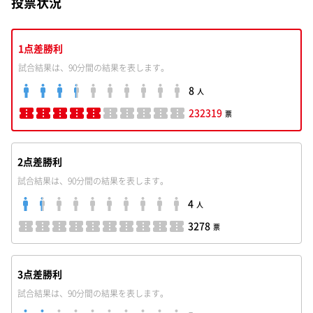
投票状況
1点差勝利
試合結果は、90分間の結果を表します。
8
人
232319
票
2点差勝利
試合結果は、90分間の結果を表します。
4
人
3278
票
3点差勝利
試合結果は、90分間の結果を表します。