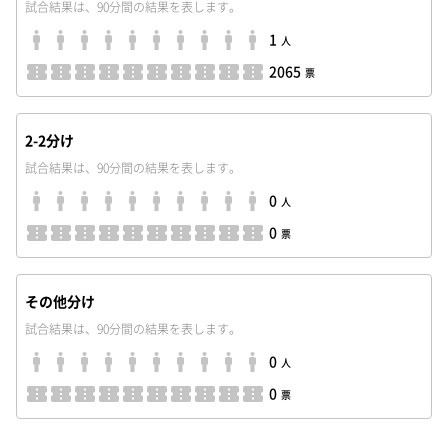
試合結果は、90分間の結果を表します。
1
人
2065
票
2-2分け
試合結果は、90分間の結果を表します。
0
人
0
票
その他分け
試合結果は、90分間の結果を表します。
0
人
0
票