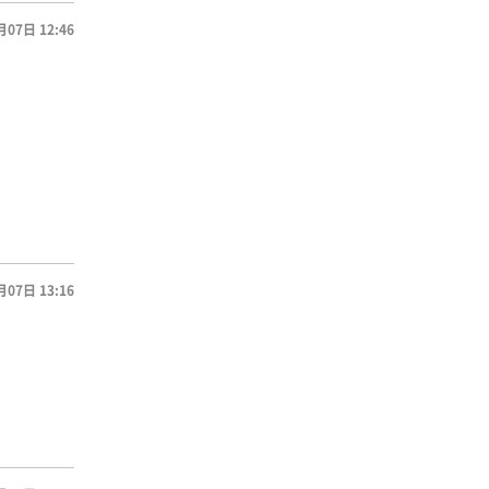
月07日 12:46
月07日 13:16