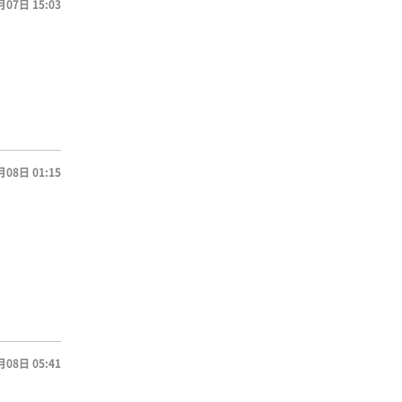
月07日 15:03
月08日 01:15
月08日 05:41