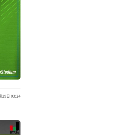
月19日 03:24