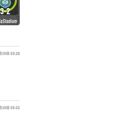
月19日 03:28
月19日 03:32