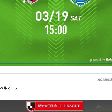
2022年03
ベルマーレ