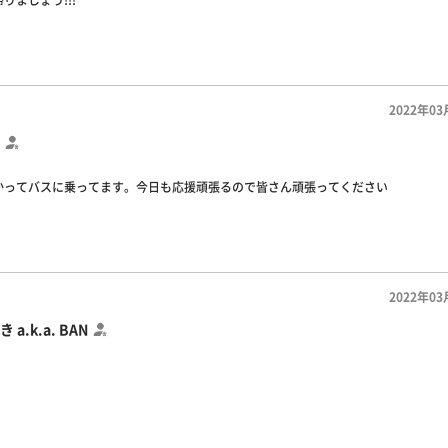
りましょう!!!
2022年03
かってバスに乗ってます。今日も応援頑張るので皆さん頑張ってください
2022年03
 a.k.a. BAN