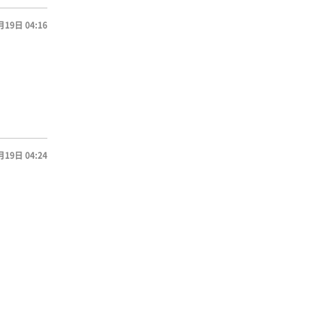
月19日 04:16
月19日 04:24