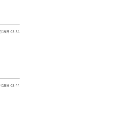
月19日 03:34
月19日 03:44