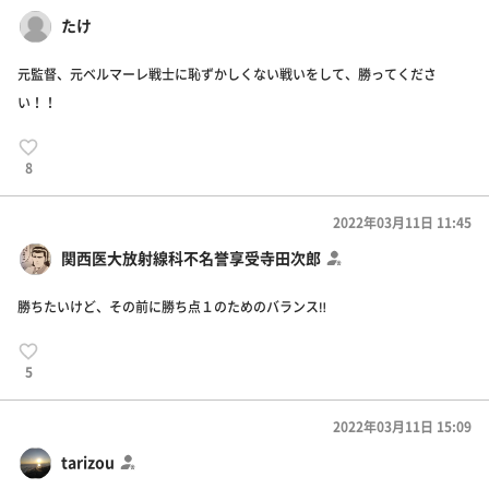
たけ
元監督、元ベルマーレ戦士に恥ずかしくない戦いをして、勝ってくださ
い！！
8
2022年03月11日 11:45
関西医大放射線科不名誉享受寺田次郎
勝ちたいけど、その前に勝ち点１のためのバランス‼️
5
2022年03月11日 15:09
tarizou