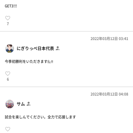
GET3!!!
7
2022年03月12日 03:41
にぎりっぺ日本代表
今季初勝利をいただきます🙋‼️
6
2022年03月12日 04:08
サム
試合を楽しんでください。全力で応援します