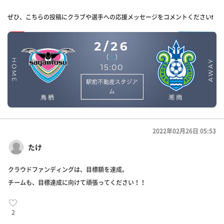
ぜひ、こちらの投稿にクラブや選手への応援メッセージをコメントください❗️
2022年02月26日 05:53
たけ
クラウドファンディングは、目標額を達成。
チームも、目標達成に向けて頑張ってください！！
2