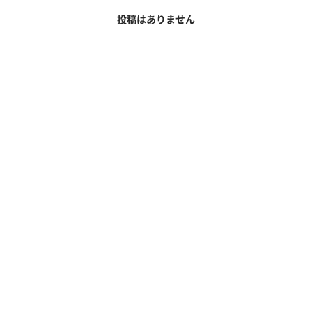
投稿はありません