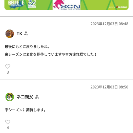
2023年12月03日 08:48
TK
最後にもとに戻りましたね。
来シーズンは変化を期待しています💚💙お疲れ様でした！
3
2023年12月03日 08:50
ネコ親父
来シーズンに期待します。
4