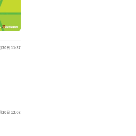
月30日 11:37
月30日 12:08