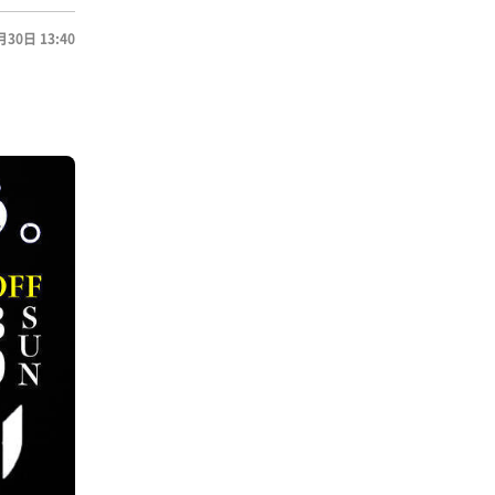
月30日 13:40