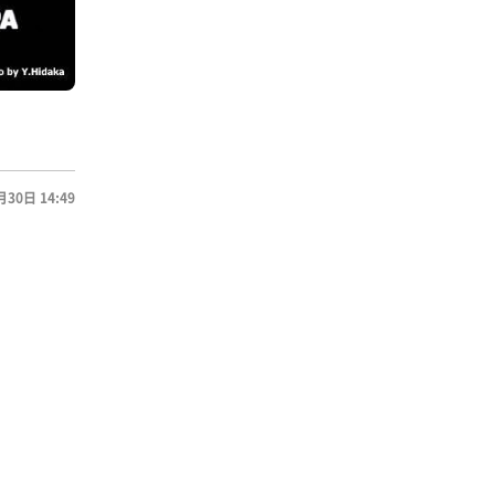
月30日 14:49