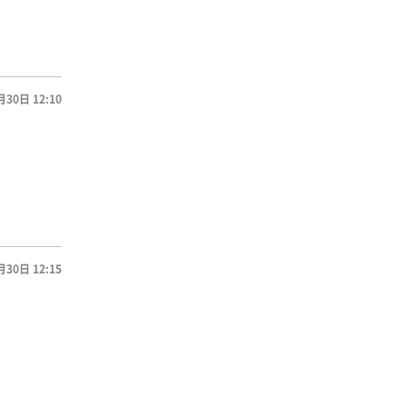
月30日 12:10
月30日 12:15