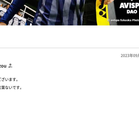
2023年09
zou
ございます。
言葉ないです。