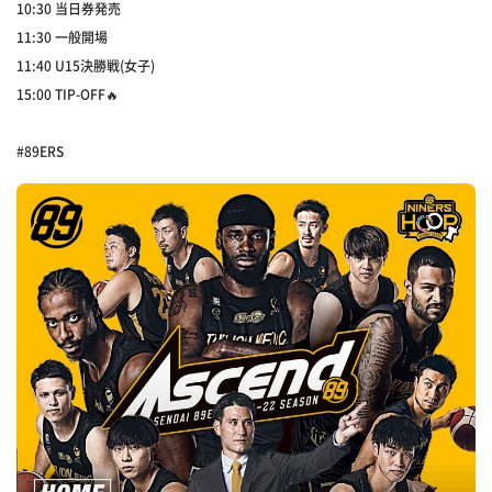
10:30 当日券発売
11:30 一般開場
11:40 U15決勝戦(女子)
15:00 TIP-OFF🔥
#89ERS