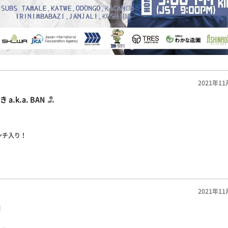
2021年11
 a.k.a. BAN
ンチ入り！
2021年11
N