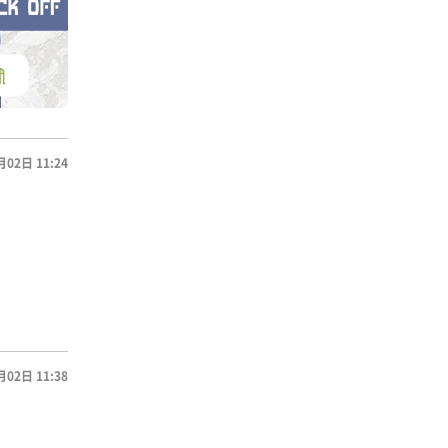
月02日 11:24
月02日 11:38