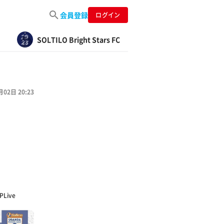
会員登録
ログイン
SOLTILO Bright Stars FC
月02日 20:23
PLive