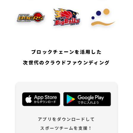
ブロックチェーンを活用した
次世代のクラウドファウンディング
アプリをダウンロードして
スポーツチームを支援！