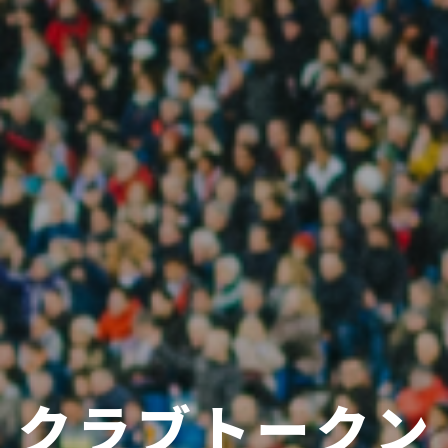
クラブトークン