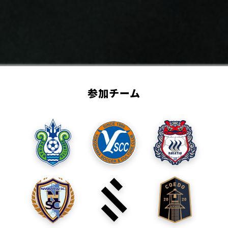
参加チーム